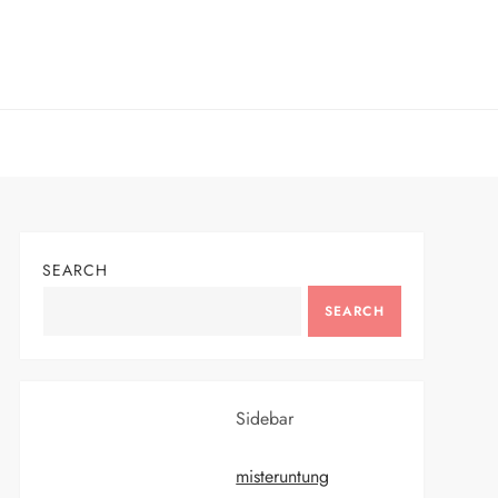
SEARCH
SEARCH
Sidebar
misteruntung