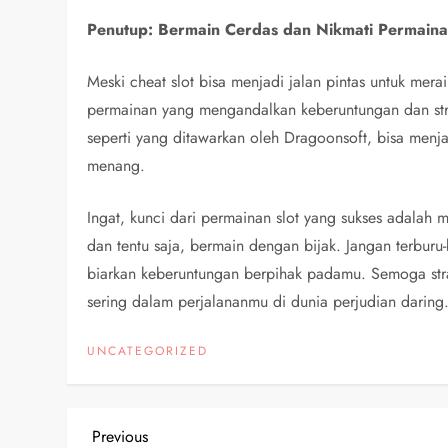
Penutup: Bermain Cerdas dan Nikmati Permain
Meski cheat slot bisa menjadi jalan pintas untuk mer
permainan yang mengandalkan keberuntungan dan str
seperti yang ditawarkan oleh Dragoonsoft, bisa menj
menang.
Ingat, kunci dari permainan slot yang sukses adalah
dan tentu saja, bermain dengan bijak. Jangan terburu
biarkan keberuntungan berpihak padamu. Semoga str
sering dalam perjalananmu di dunia perjudian daring
UNCATEGORIZED
P
Previous
Previous