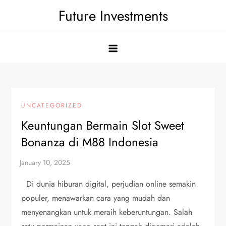
Skip
Future Investments
to
content
UNCATEGORIZED
Keuntungan Bermain Slot Sweet
Bonanza di M88 Indonesia
Di dunia hiburan digital, perjudian online semakin
populer, menawarkan cara yang mudah dan
menyenangkan untuk meraih keberuntungan. Salah