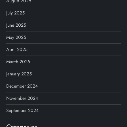
August 2025
July 2025
June 2025
May 2025
April 2025
March 2025
January 2025
December 2024
November 2024
September 2024
Categories