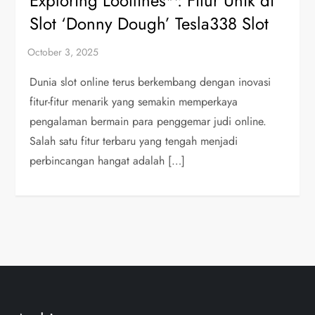
Exploring Lootlines™: Fitur Unik di
Slot ‘Donny Dough’ Tesla338 Slot
Dunia slot online terus berkembang dengan inovasi
fitur-fitur menarik yang semakin memperkaya
pengalaman bermain para penggemar judi online.
Salah satu fitur terbaru yang tengah menjadi
perbincangan hangat adalah […]