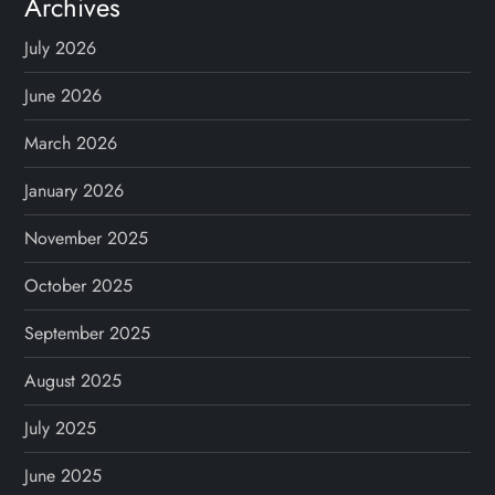
Archives
July 2026
June 2026
March 2026
January 2026
November 2025
October 2025
September 2025
August 2025
July 2025
June 2025