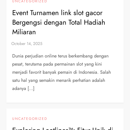
UNCATEGORIZED
Event Turnamen link slot gacor
Bergengsi dengan Total Hadiah
Miliaran
Dunia perjudian online terus berkembang dengan
pesat, terutama pada permainan slot yang kini
menjadi favorit banyak pemain di Indonesia. Salah
satu hal yang semakin menarik perhatian adalah
adanya […]
UNCATEGORIZED